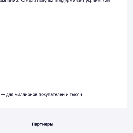
омпании. Каждая покупка поддерживает украинский
 — для миллионов покупателей и тысяч
Партнеры