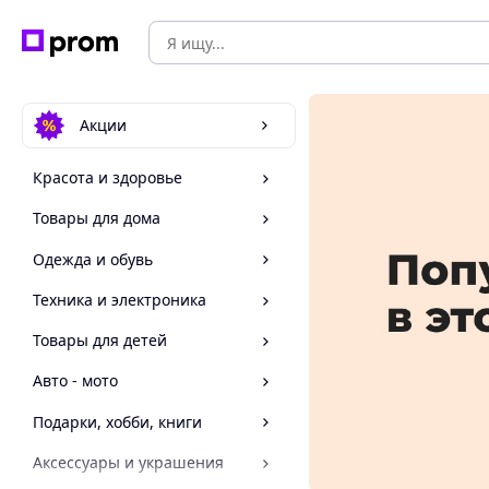
Акции
Красота и здоровье
Товары для дома
Одежда и обувь
Техника и электроника
Товары для детей
Авто - мото
Подарки, хобби, книги
Аксессуары и украшения