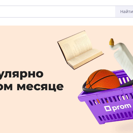
Найти