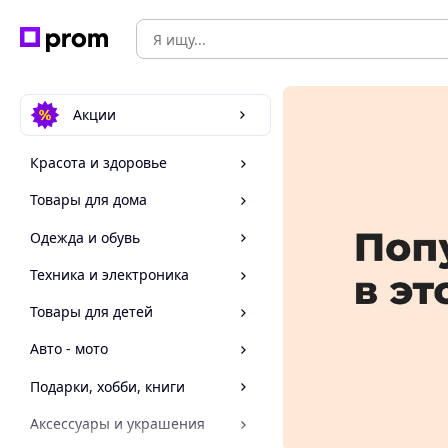
Акции
Красота и здоровье
Товары для дома
Одежда и обувь
Техника и электроника
Товары для детей
Авто - мото
Подарки, хобби, книги
Аксессуары и украшения