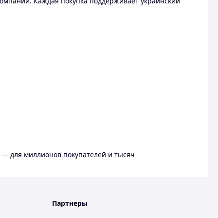
омпании. Каждая покупка поддерживает украинский
 — для миллионов покупателей и тысяч
Партнеры