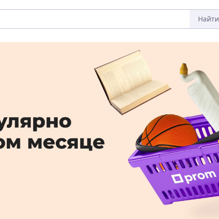
Найти