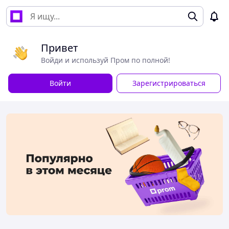
Привет
Войди и используй Пром по полной!
Войти
Зарегистрироваться