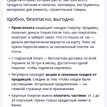
продукты питания и напитки, зоотовары, инструменты,
материалы для ремонта, строительные товары.
Удобно, безопасно, выгодно
Пром-оплата
защищает каждую покупку: продавец
получает деньги только после того, как покупатель
осмотрит и заберёт заказ. Что-то пошло не так —
деньги автоматически вернутся на карту. Плюс не
нужно переплачивать за наложенный платёж на
почте.
С подпиской Smart — бесплатная доставка по всей
Украине за 50 грн в месяц. Достаточно одной
покупки, чтобы подписка окупилась.
Регулярно проходят
акции и сезонные скидки от
продавцов.
Следим за тем, чтобы скидки были
настоящими. Актуальные предложения — на
главной странице или в приложении.
Крупные покупки можно
оплатить частями
: от 2 до
24 платежей. Нужен только кредитный лимит в
банке.