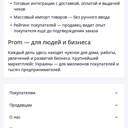
Готовые интеграции с доставкой, оплатой и выдачей
чеков
Массовый импорт товаров — без ручного ввода
Рейтинг покупателей — продавец видит опыт
покупателя ещё до подтверждения заказа
Prom — для людей и бизнеса
Каждый день здесь находят нужное для дома, работы,
увлечений и развития бизнеса. Крупнейший
маркетплейс Украины — для миллионов покупателей и
тысяч предпринимателей.
Покупателям
Продавцам
О нас