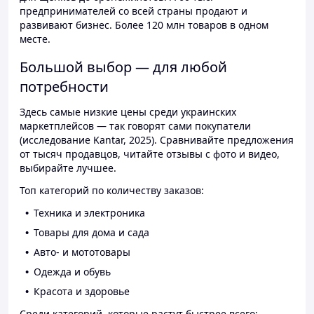
предпринимателей со всей страны продают и
развивают бизнес. Более 120 млн товаров в одном
месте.
Большой выбор — для любой
потребности
Здесь самые низкие цены среди украинских
маркетплейсов — так говорят сами покупатели
(исследование Kantar, 2025). Сравнивайте предложения
от тысяч продавцов, читайте отзывы с фото и видео,
выбирайте лучшее.
Топ категорий по количеству заказов:
Техника и электроника
Товары для дома и сада
Авто- и мототовары
Одежда и обувь
Красота и здоровье
Среди категорий, которые растут быстрее всего: