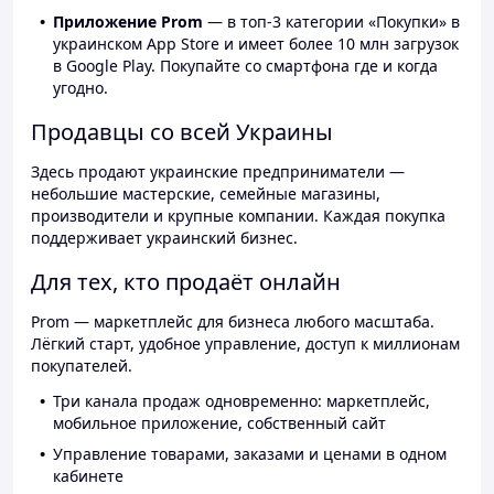
Приложение Prom
— в топ-3 категории «Покупки» в
украинском App Store и имеет более 10 млн загрузок
в Google Play. Покупайте со смартфона где и когда
угодно.
Продавцы со всей Украины
Здесь продают украинские предприниматели —
небольшие мастерские, семейные магазины,
производители и крупные компании. Каждая покупка
поддерживает украинский бизнес.
Для тех, кто продаёт онлайн
Prom — маркетплейс для бизнеса любого масштаба.
Лёгкий старт, удобное управление, доступ к миллионам
покупателей.
Три канала продаж одновременно: маркетплейс,
мобильное приложение, собственный сайт
Управление товарами, заказами и ценами в одном
кабинете