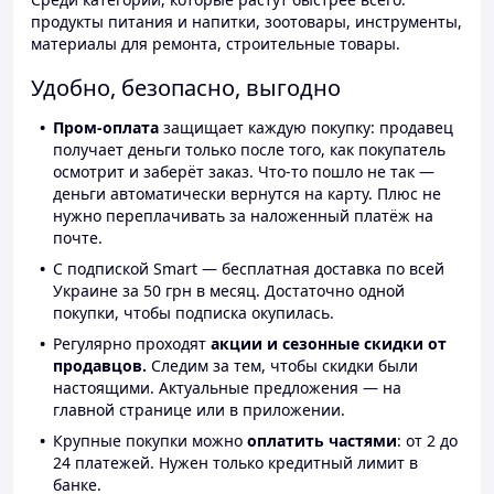
продукты питания и напитки, зоотовары, инструменты,
материалы для ремонта, строительные товары.
Удобно, безопасно, выгодно
Пром-оплата
защищает каждую покупку: продавец
получает деньги только после того, как покупатель
осмотрит и заберёт заказ. Что-то пошло не так —
деньги автоматически вернутся на карту. Плюс не
нужно переплачивать за наложенный платёж на
почте.
С подпиской Smart — бесплатная доставка по всей
Украине за 50 грн в месяц. Достаточно одной
покупки, чтобы подписка окупилась.
Регулярно проходят
акции и сезонные скидки от
продавцов.
Следим за тем, чтобы скидки были
настоящими. Актуальные предложения — на
главной странице или в приложении.
Крупные покупки можно
оплатить частями
: от 2 до
24 платежей. Нужен только кредитный лимит в
банке.