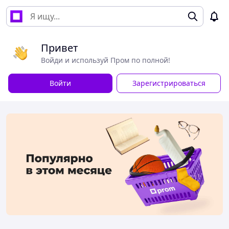
Привет
Войди и используй Пром по полной!
Войти
Зарегистрироваться