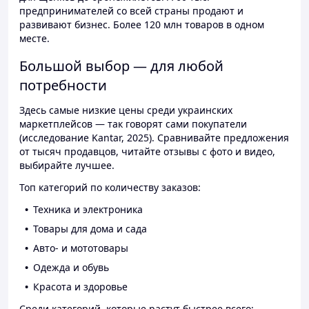
предпринимателей со всей страны продают и
развивают бизнес. Более 120 млн товаров в одном
месте.
Большой выбор — для любой
потребности
Здесь самые низкие цены среди украинских
маркетплейсов — так говорят сами покупатели
(исследование Kantar, 2025). Сравнивайте предложения
от тысяч продавцов, читайте отзывы с фото и видео,
выбирайте лучшее.
Топ категорий по количеству заказов:
Техника и электроника
Товары для дома и сада
Авто- и мототовары
Одежда и обувь
Красота и здоровье
Среди категорий, которые растут быстрее всего: