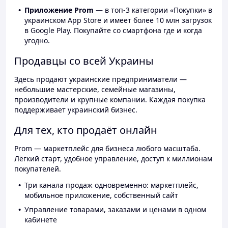
Приложение Prom
— в топ-3 категории «Покупки» в
украинском App Store и имеет более 10 млн загрузок
в Google Play. Покупайте со смартфона где и когда
угодно.
Продавцы со всей Украины
Здесь продают украинские предприниматели —
небольшие мастерские, семейные магазины,
производители и крупные компании. Каждая покупка
поддерживает украинский бизнес.
Для тех, кто продаёт онлайн
Prom — маркетплейс для бизнеса любого масштаба.
Лёгкий старт, удобное управление, доступ к миллионам
покупателей.
Три канала продаж одновременно: маркетплейс,
мобильное приложение, собственный сайт
Управление товарами, заказами и ценами в одном
кабинете