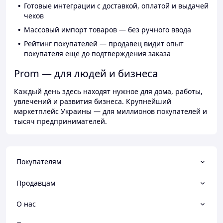
Готовые интеграции с доставкой, оплатой и выдачей
чеков
Массовый импорт товаров — без ручного ввода
Рейтинг покупателей — продавец видит опыт
покупателя ещё до подтверждения заказа
Prom — для людей и бизнеса
Каждый день здесь находят нужное для дома, работы,
увлечений и развития бизнеса. Крупнейший
маркетплейс Украины — для миллионов покупателей и
тысяч предпринимателей.
Покупателям
Продавцам
О нас