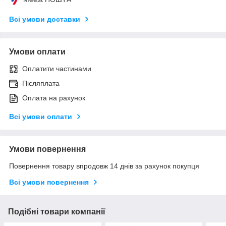
Всі умови доставки
Умови оплати
Оплатити частинами
Післяплата
Оплата на рахунок
Всі умови оплати
Умови повернення
Повернення товару впродовж 14 днів за рахунок покупця
Всі умови повернення
Подібні товари компанії