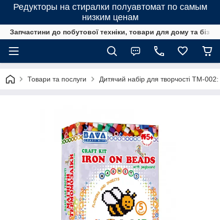
Редукторы на стиралки полуавтомат по самым
низким ценам
Запчастини до побутової техніки, товари для дому та бізне
Товари та послуги
Дитячий набір для творчості TM-002: 