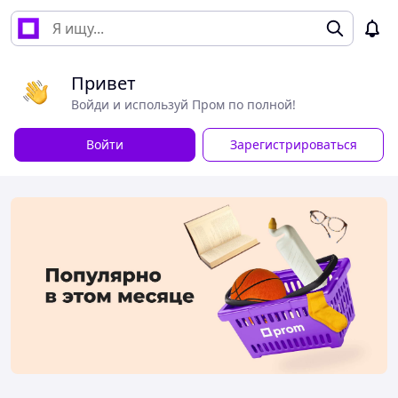
Привет
Войди и используй Пром по полной!
Войти
Зарегистрироваться