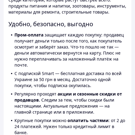
продукты питания и напитки, зоотовары, инструменты,
материалы для ремонта, строительные товары.
Удобно, безопасно, выгодно
Пром-оплата
защищает каждую покупку: продавец
получает деньги только после того, как покупатель
осмотрит и заберёт заказ. Что-то пошло не так —
деньги автоматически вернутся на карту. Плюс не
нужно переплачивать за наложенный платёж на
почте.
С подпиской Smart — бесплатная доставка по всей
Украине за 50 грн в месяц. Достаточно одной
покупки, чтобы подписка окупилась.
Регулярно проходят
акции и сезонные скидки от
продавцов.
Следим за тем, чтобы скидки были
настоящими. Актуальные предложения — на
главной странице или в приложении.
Крупные покупки можно
оплатить частями
: от 2 до
24 платежей. Нужен только кредитный лимит в
банке.