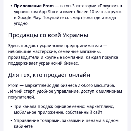
Приложение Prom
— в топ-3 категории «Покупки» в
украинском App Store и имеет более 10 млн загрузок
в Google Play. Покупайте со смартфона где и когда
угодно.
Продавцы со всей Украины
Здесь продают украинские предприниматели —
небольшие мастерские, семейные магазины,
производители и крупные компании. Каждая покупка
поддерживает украинский бизнес.
Для тех, кто продаёт онлайн
Prom — маркетплейс для бизнеса любого масштаба.
Лёгкий старт, удобное управление, доступ к миллионам
покупателей.
Три канала продаж одновременно: маркетплейс,
мобильное приложение, собственный сайт
Управление товарами, заказами и ценами в одном
кабинете