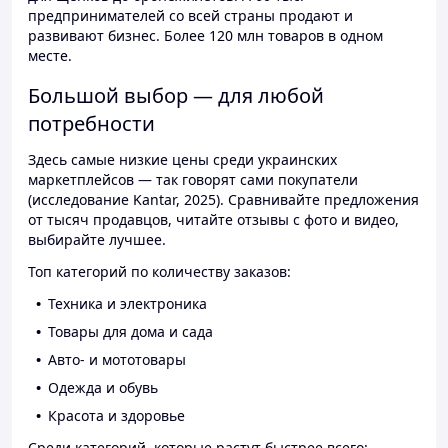
предпринимателей со всей страны продают и
развивают бизнес. Более 120 млн товаров в одном
месте.
Большой выбор — для любой
потребности
Здесь самые низкие цены среди украинских
маркетплейсов — так говорят сами покупатели
(исследование Kantar, 2025). Сравнивайте предложения
от тысяч продавцов, читайте отзывы с фото и видео,
выбирайте лучшее.
Топ категорий по количеству заказов:
Техника и электроника
Товары для дома и сада
Авто- и мототовары
Одежда и обувь
Красота и здоровье
Среди категорий, которые растут быстрее всего: