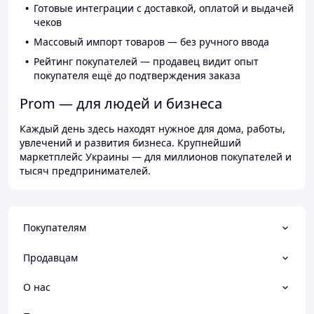
Готовые интеграции с доставкой, оплатой и выдачей
чеков
Массовый импорт товаров — без ручного ввода
Рейтинг покупателей — продавец видит опыт
покупателя ещё до подтверждения заказа
Prom — для людей и бизнеса
Каждый день здесь находят нужное для дома, работы,
увлечений и развития бизнеса. Крупнейший
маркетплейс Украины — для миллионов покупателей и
тысяч предпринимателей.
Покупателям
Продавцам
О нас