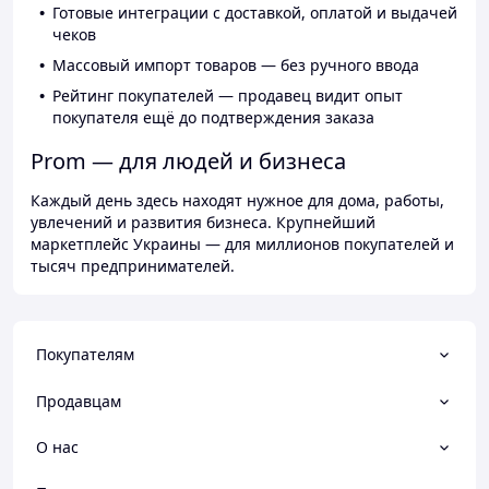
Готовые интеграции с доставкой, оплатой и выдачей
чеков
Массовый импорт товаров — без ручного ввода
Рейтинг покупателей — продавец видит опыт
покупателя ещё до подтверждения заказа
Prom — для людей и бизнеса
Каждый день здесь находят нужное для дома, работы,
увлечений и развития бизнеса. Крупнейший
маркетплейс Украины — для миллионов покупателей и
тысяч предпринимателей.
Покупателям
Продавцам
О нас