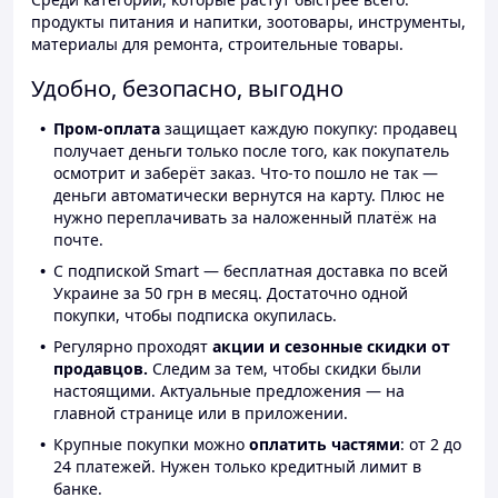
продукты питания и напитки, зоотовары, инструменты,
материалы для ремонта, строительные товары.
Удобно, безопасно, выгодно
Пром-оплата
защищает каждую покупку: продавец
получает деньги только после того, как покупатель
осмотрит и заберёт заказ. Что-то пошло не так —
деньги автоматически вернутся на карту. Плюс не
нужно переплачивать за наложенный платёж на
почте.
С подпиской Smart — бесплатная доставка по всей
Украине за 50 грн в месяц. Достаточно одной
покупки, чтобы подписка окупилась.
Регулярно проходят
акции и сезонные скидки от
продавцов.
Следим за тем, чтобы скидки были
настоящими. Актуальные предложения — на
главной странице или в приложении.
Крупные покупки можно
оплатить частями
: от 2 до
24 платежей. Нужен только кредитный лимит в
банке.