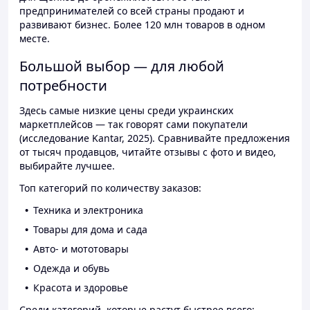
предпринимателей со всей страны продают и
развивают бизнес. Более 120 млн товаров в одном
месте.
Большой выбор — для любой
потребности
Здесь самые низкие цены среди украинских
маркетплейсов — так говорят сами покупатели
(исследование Kantar, 2025). Сравнивайте предложения
от тысяч продавцов, читайте отзывы с фото и видео,
выбирайте лучшее.
Топ категорий по количеству заказов:
Техника и электроника
Товары для дома и сада
Авто- и мототовары
Одежда и обувь
Красота и здоровье
Среди категорий, которые растут быстрее всего: