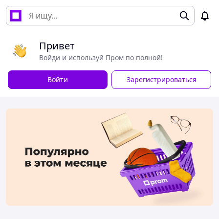
Привет
Войди и используй Пром по полной!
Войти
Зарегистрироваться