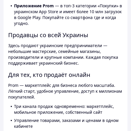
Приложение Prom
— в топ-3 категории «Покупки» в
украинском App Store и имеет более 10 млн загрузок
в Google Play. Покупайте со смартфона где и когда
угодно.
Продавцы со всей Украины
Здесь продают украинские предприниматели —
небольшие мастерские, семейные магазины,
производители и крупные компании. Каждая покупка
поддерживает украинский бизнес.
Для тех, кто продаёт онлайн
Prom — маркетплейс для бизнеса любого масштаба.
Лёгкий старт, удобное управление, доступ к миллионам
покупателей.
Три канала продаж одновременно: маркетплейс,
мобильное приложение, собственный сайт
Управление товарами, заказами и ценами в одном
кабинете