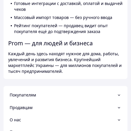
Готовые интеграции с доставкой, оплатой и выдачей
чеков
Массовый импорт товаров — без ручного ввода
Рейтинг покупателей — продавец видит опыт
покупателя ещё до подтверждения заказа
Prom — для людей и бизнеса
Каждый день здесь находят нужное для дома, работы,
увлечений и развития бизнеса. Крупнейший
маркетплейс Украины — для миллионов покупателей и
тысяч предпринимателей.
Покупателям
Продавцам
О нас