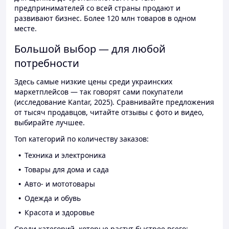
предпринимателей со всей страны продают и
развивают бизнес. Более 120 млн товаров в одном
месте.
Большой выбор — для любой
потребности
Здесь самые низкие цены среди украинских
маркетплейсов — так говорят сами покупатели
(исследование Kantar, 2025). Сравнивайте предложения
от тысяч продавцов, читайте отзывы с фото и видео,
выбирайте лучшее.
Топ категорий по количеству заказов:
Техника и электроника
Товары для дома и сада
Авто- и мототовары
Одежда и обувь
Красота и здоровье
Среди категорий, которые растут быстрее всего: