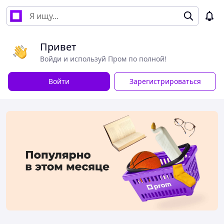
Привет
Войди и используй Пром по полной!
Войти
Зарегистрироваться