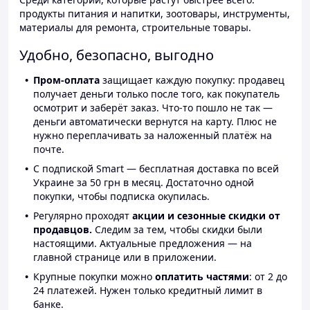
продукты питания и напитки, зоотовары, инструменты,
материалы для ремонта, строительные товары.
Удобно, безопасно, выгодно
Пром-оплата
защищает каждую покупку: продавец
получает деньги только после того, как покупатель
осмотрит и заберёт заказ. Что-то пошло не так —
деньги автоматически вернутся на карту. Плюс не
нужно переплачивать за наложенный платёж на
почте.
С подпиской Smart — бесплатная доставка по всей
Украине за 50 грн в месяц. Достаточно одной
покупки, чтобы подписка окупилась.
Регулярно проходят
акции и сезонные скидки от
продавцов.
Следим за тем, чтобы скидки были
настоящими. Актуальные предложения — на
главной странице или в приложении.
Крупные покупки можно
оплатить частями
: от 2 до
24 платежей. Нужен только кредитный лимит в
банке.