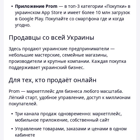
Приложение Prom
— в топ-3 категории «Покупки» в
украинском App Store и имеет более 10 млн загрузок
в Google Play. Покупайте со смартфона где и когда
угодно.
Продавцы со всей Украины
Здесь продают украинские предприниматели —
небольшие мастерские, семейные магазины,
производители и крупные компании. Каждая покупка
поддерживает украинский бизнес.
Для тех, кто продаёт онлайн
Prom — маркетплейс для бизнеса любого масштаба.
Лёгкий старт, удобное управление, доступ к миллионам
покупателей.
Три канала продаж одновременно: маркетплейс,
мобильное приложение, собственный сайт
Управление товарами, заказами и ценами в одном
кабинете