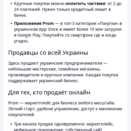
Крупные покупки можно
оплатить частями
: от 2 до
24 платежей. Нужен только кредитный лимит в
банке.
Приложение Prom
— в топ-3 категории «Покупки» в
украинском App Store и имеет более 10 млн загрузок
в Google Play. Покупайте со смартфона где и когда
угодно.
Продавцы со всей Украины
Здесь продают украинские предприниматели —
небольшие мастерские, семейные магазины,
производители и крупные компании. Каждая покупка
поддерживает украинский бизнес.
Для тех, кто продаёт онлайн
Prom — маркетплейс для бизнеса любого масштаба.
Лёгкий старт, удобное управление, доступ к миллионам
покупателей.
Три канала продаж одновременно: маркетплейс,
мобильное приложение, собственный сайт