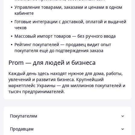
Управление товарами, заказами и ценами в одном
кабинете
Готовые интеграции с доставкой, оплатой и выдачей
чеков
Массовый импорт товаров — без ручного ввода
Рейтинг покупателей — продавец видит опыт
покупателя ещё до подтверждения заказа
Prom — для людей и бизнеса
Каждый день здесь находят нужное для дома, работы,
увлечений и развития бизнеса. Крупнейший
маркетплейс Украины — для миллионов покупателей и
тысяч предпринимателей.
Покупателям
Продавцам