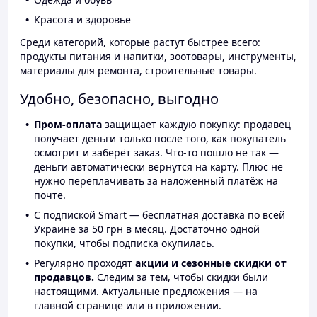
Красота и здоровье
Среди категорий, которые растут быстрее всего:
продукты питания и напитки, зоотовары, инструменты,
материалы для ремонта, строительные товары.
Удобно, безопасно, выгодно
Пром-оплата
защищает каждую покупку: продавец
получает деньги только после того, как покупатель
осмотрит и заберёт заказ. Что-то пошло не так —
деньги автоматически вернутся на карту. Плюс не
нужно переплачивать за наложенный платёж на
почте.
С подпиской Smart — бесплатная доставка по всей
Украине за 50 грн в месяц. Достаточно одной
покупки, чтобы подписка окупилась.
Регулярно проходят
акции и сезонные скидки от
продавцов.
Следим за тем, чтобы скидки были
настоящими. Актуальные предложения — на
главной странице или в приложении.