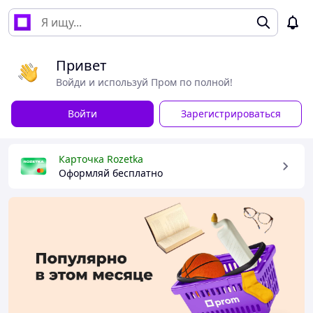
Привет
Войди и используй Пром по полной!
Войти
Зарегистрироваться
Карточка Rozetka
Оформляй бесплатно