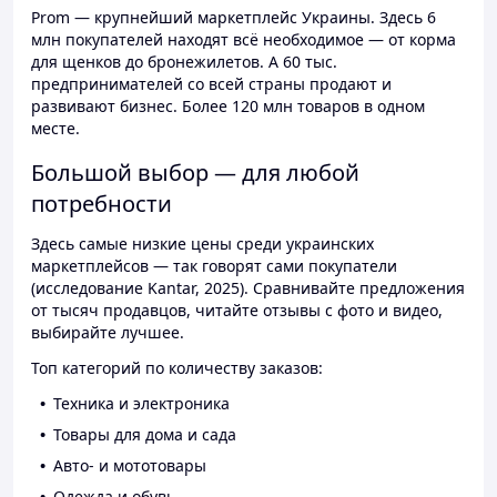
Prom — крупнейший маркетплейс Украины. Здесь 6
млн покупателей находят всё необходимое — от корма
для щенков до бронежилетов. А 60 тыс.
предпринимателей со всей страны продают и
развивают бизнес. Более 120 млн товаров в одном
месте.
Большой выбор — для любой
потребности
Здесь самые низкие цены среди украинских
маркетплейсов — так говорят сами покупатели
(исследование Kantar, 2025). Сравнивайте предложения
от тысяч продавцов, читайте отзывы с фото и видео,
выбирайте лучшее.
Топ категорий по количеству заказов:
Техника и электроника
Товары для дома и сада
Авто- и мототовары
Одежда и обувь