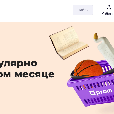
Найти
Кабин