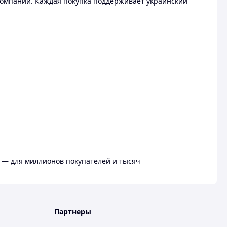
омпании. Каждая покупка поддерживает украинский
 — для миллионов покупателей и тысяч
Партнеры