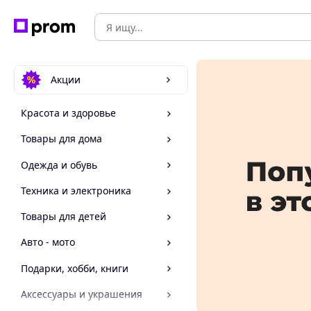
Акции
Красота и здоровье
Товары для дома
Одежда и обувь
Техника и электроника
Товары для детей
Авто - мото
Подарки, хобби, книги
Аксессуары и украшения