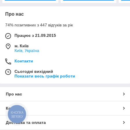
Про нас
74% позитивних з 447 відгуків за рік
Працює з 21.09.2015
м. Київ
Київ, Україна
Контакти
Сьогодні вихідний
Показати весь графік роботи
Про нас
Контакти
КНОПКА
ЗВ'ЯЗКУ
Доставка та оплата