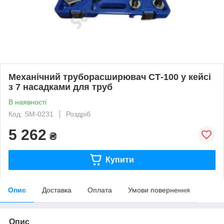
Механічний труборасширювач СТ-100 у кейсі
з 7 насадками для труб
В наявності
Код: SM-0231
Роздріб
5 262
₴
Купити
Опис
Доставка
Оплата
Умови повернення
Опис