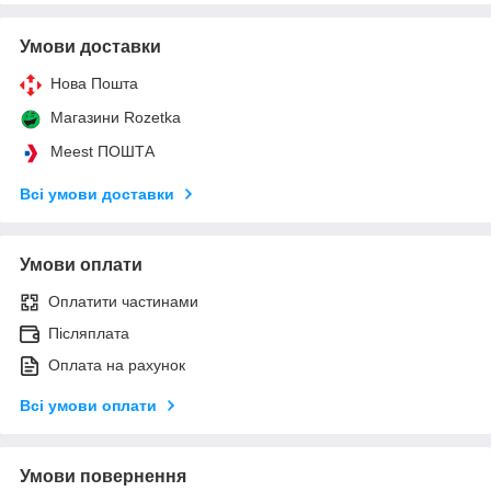
Умови доставки
Нова Пошта
Магазини Rozetka
Meest ПОШТА
Всі умови доставки
Умови оплати
Оплатити частинами
Післяплата
Оплата на рахунок
Всі умови оплати
Умови повернення