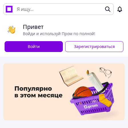
Привет
Войди и используй Пром по полной!
Войти
Зарегистрироваться