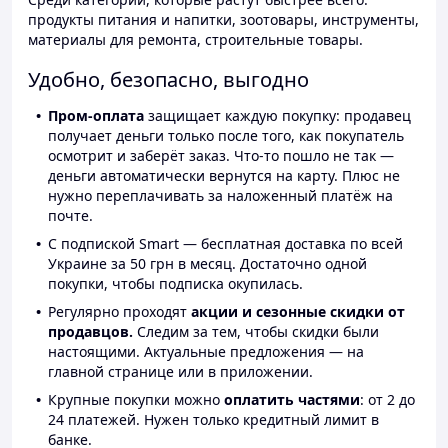
продукты питания и напитки, зоотовары, инструменты,
материалы для ремонта, строительные товары.
Удобно, безопасно, выгодно
Пром-оплата
защищает каждую покупку: продавец
получает деньги только после того, как покупатель
осмотрит и заберёт заказ. Что-то пошло не так —
деньги автоматически вернутся на карту. Плюс не
нужно переплачивать за наложенный платёж на
почте.
С подпиской Smart — бесплатная доставка по всей
Украине за 50 грн в месяц. Достаточно одной
покупки, чтобы подписка окупилась.
Регулярно проходят
акции и сезонные скидки от
продавцов.
Следим за тем, чтобы скидки были
настоящими. Актуальные предложения — на
главной странице или в приложении.
Крупные покупки можно
оплатить частями
: от 2 до
24 платежей. Нужен только кредитный лимит в
банке.