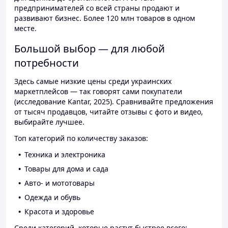
предпринимателей со всей страны продают и
развивают бизнес. Более 120 млн товаров в одном
месте.
Большой выбор — для любой
потребности
Здесь самые низкие цены среди украинских
маркетплейсов — так говорят сами покупатели
(исследование Kantar, 2025). Сравнивайте предложения
от тысяч продавцов, читайте отзывы с фото и видео,
выбирайте лучшее.
Топ категорий по количеству заказов:
Техника и электроника
Товары для дома и сада
Авто- и мототовары
Одежда и обувь
Красота и здоровье
Среди категорий, которые растут быстрее всего: