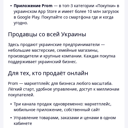
Приложение Prom
— в топ-3 категории «Покупки» в
украинском App Store и имеет более 10 млн загрузок
в Google Play. Покупайте со смартфона где и когда
угодно.
Продавцы со всей Украины
Здесь продают украинские предприниматели —
небольшие мастерские, семейные магазины,
производители и крупные компании. Каждая покупка
поддерживает украинский бизнес.
Для тех, кто продаёт онлайн
Prom — маркетплейс для бизнеса любого масштаба.
Лёгкий старт, удобное управление, доступ к миллионам
покупателей.
Три канала продаж одновременно: маркетплейс,
мобильное приложение, собственный сайт
Управление товарами, заказами и ценами в одном
кабинете