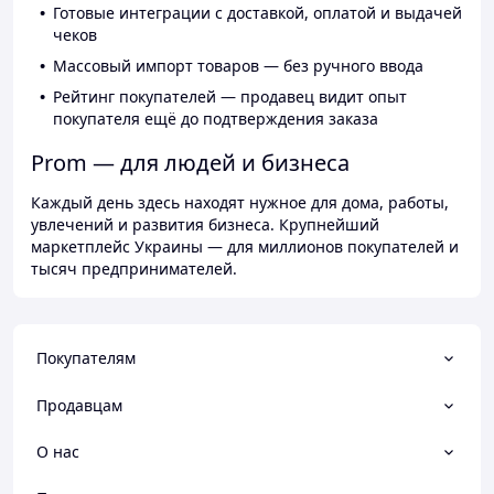
Готовые интеграции с доставкой, оплатой и выдачей
чеков
Массовый импорт товаров — без ручного ввода
Рейтинг покупателей — продавец видит опыт
покупателя ещё до подтверждения заказа
Prom — для людей и бизнеса
Каждый день здесь находят нужное для дома, работы,
увлечений и развития бизнеса. Крупнейший
маркетплейс Украины — для миллионов покупателей и
тысяч предпринимателей.
Покупателям
Продавцам
О нас