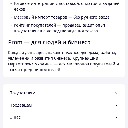
Готовые интеграции с доставкой, оплатой и выдачей
чеков
Массовый импорт товаров — без ручного ввода
Рейтинг покупателей — продавец видит опыт
покупателя ещё до подтверждения заказа
Prom — для людей и бизнеса
Каждый день здесь находят нужное для дома, работы,
увлечений и развития бизнеса. Крупнейший
маркетплейс Украины — для миллионов покупателей и
тысяч предпринимателей.
Покупателям
Продавцам
О нас