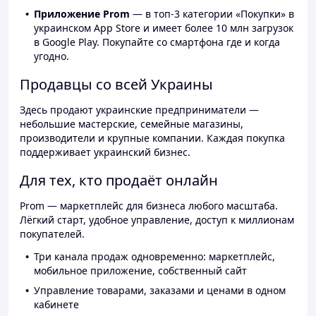
Приложение Prom
— в топ-3 категории «Покупки» в
украинском App Store и имеет более 10 млн загрузок
в Google Play. Покупайте со смартфона где и когда
угодно.
Продавцы со всей Украины
Здесь продают украинские предприниматели —
небольшие мастерские, семейные магазины,
производители и крупные компании. Каждая покупка
поддерживает украинский бизнес.
Для тех, кто продаёт онлайн
Prom — маркетплейс для бизнеса любого масштаба.
Лёгкий старт, удобное управление, доступ к миллионам
покупателей.
Три канала продаж одновременно: маркетплейс,
мобильное приложение, собственный сайт
Управление товарами, заказами и ценами в одном
кабинете