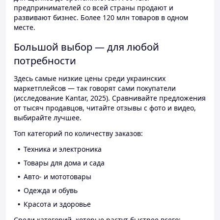
предпринимателей со всей страны продают и
развивают бизнес. Более 120 млн товаров в одном
месте.
Большой выбор — для любой
потребности
Здесь самые низкие цены среди украинских
маркетплейсов — так говорят сами покупатели
(исследование Kantar, 2025). Сравнивайте предложения
от тысяч продавцов, читайте отзывы с фото и видео,
выбирайте лучшее.
Топ категорий по количеству заказов:
Техника и электроника
Товары для дома и сада
Авто- и мототовары
Одежда и обувь
Красота и здоровье
Среди категорий, которые растут быстрее всего: