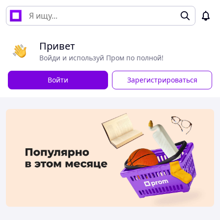
Привет
Войди и используй Пром по полной!
Войти
Зарегистрироваться