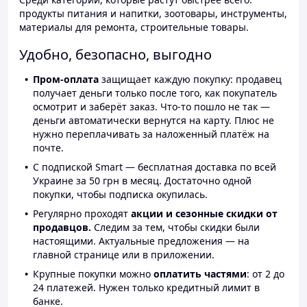
продукты питания и напитки, зоотовары, инструменты,
материалы для ремонта, строительные товары.
Удобно, безопасно, выгодно
Пром-оплата
защищает каждую покупку: продавец
получает деньги только после того, как покупатель
осмотрит и заберёт заказ. Что-то пошло не так —
деньги автоматически вернутся на карту. Плюс не
нужно переплачивать за наложенный платёж на
почте.
С подпиской Smart — бесплатная доставка по всей
Украине за 50 грн в месяц. Достаточно одной
покупки, чтобы подписка окупилась.
Регулярно проходят
акции и сезонные скидки от
продавцов.
Следим за тем, чтобы скидки были
настоящими. Актуальные предложения — на
главной странице или в приложении.
Крупные покупки можно
оплатить частями
: от 2 до
24 платежей. Нужен только кредитный лимит в
банке.