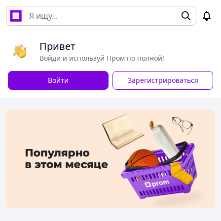
Привет
Войди и используй Пром по полной!
Войти
Зарегистрироваться