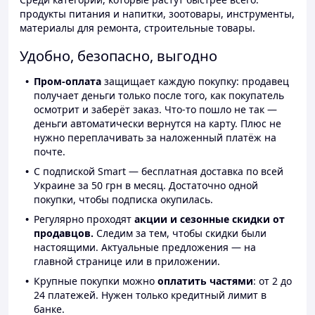
продукты питания и напитки, зоотовары, инструменты,
материалы для ремонта, строительные товары.
Удобно, безопасно, выгодно
Пром-оплата
защищает каждую покупку: продавец
получает деньги только после того, как покупатель
осмотрит и заберёт заказ. Что-то пошло не так —
деньги автоматически вернутся на карту. Плюс не
нужно переплачивать за наложенный платёж на
почте.
С подпиской Smart — бесплатная доставка по всей
Украине за 50 грн в месяц. Достаточно одной
покупки, чтобы подписка окупилась.
Регулярно проходят
акции и сезонные скидки от
продавцов.
Следим за тем, чтобы скидки были
настоящими. Актуальные предложения — на
главной странице или в приложении.
Крупные покупки можно
оплатить частями
: от 2 до
24 платежей. Нужен только кредитный лимит в
банке.