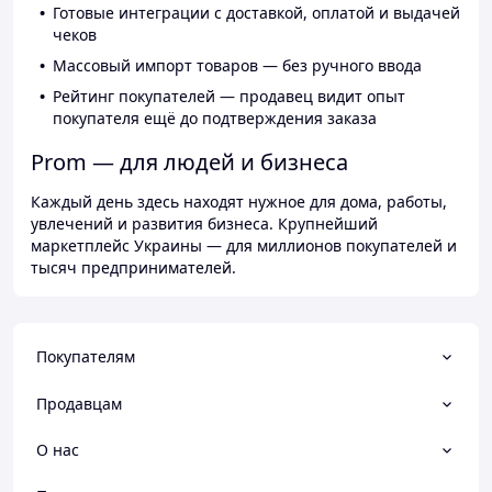
Готовые интеграции с доставкой, оплатой и выдачей
чеков
Массовый импорт товаров — без ручного ввода
Рейтинг покупателей — продавец видит опыт
покупателя ещё до подтверждения заказа
Prom — для людей и бизнеса
Каждый день здесь находят нужное для дома, работы,
увлечений и развития бизнеса. Крупнейший
маркетплейс Украины — для миллионов покупателей и
тысяч предпринимателей.
Покупателям
Продавцам
О нас