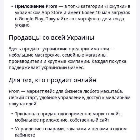
Приложение Prom
— в топ-3 категории «Покупки» в
украинском App Store и имеет более 10 млн загрузок
в Google Play. Покупайте со смартфона где и когда
угодно.
Продавцы со всей Украины
Здесь продают украинские предприниматели —
небольшие мастерские, семейные магазины,
производители и крупные компании. Каждая покупка
поддерживает украинский бизнес.
Для тех, кто продаёт онлайн
Prom — маркетплейс для бизнеса любого масштаба.
Лёгкий старт, удобное управление, доступ к миллионам
покупателей.
Три канала продаж одновременно: маркетплейс,
мобильное приложение, собственный сайт
Управление товарами, заказами и ценами в одном
кабинете