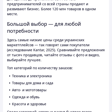
предпринимателей со всей страны продают и
развивают бизнес. Более 120 млн товаров в одном
месте.
Большой выбор — для любой
потребности
Здесь самые низкие цены среди украинских
маркетплейсов — так говорят сами покупатели
(исследование Kantar, 2025). Сравнивайте предложения
от тысяч продавцов, читайте отзывы с фото и видео,
выбирайте лучшее.
Топ категорий по количеству заказов:
Техника и электроника
Товары для дома и сада
Авто- и мототовары
Одежда и обувь
Красота и здоровье
Среди категорий, которые растут быстрее всего: