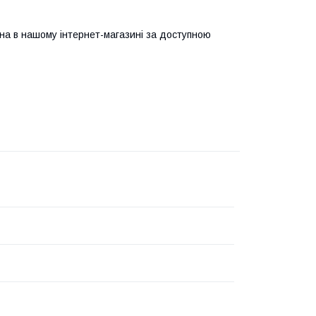
на в нашому інтернет-магазині за доступною