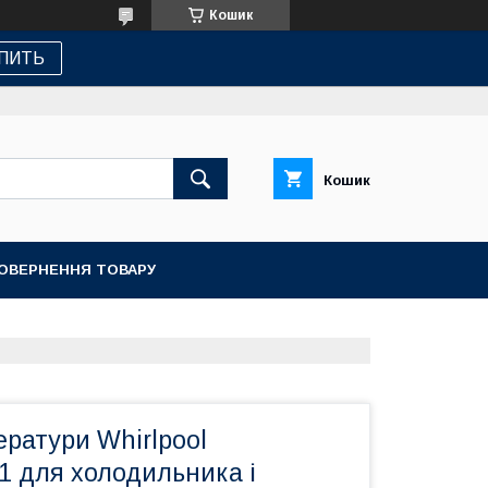
Кошик
ПИТЬ
Кошик
ПОВЕРНЕННЯ ТОВАРУ
ратури Whirlpool
1 для холодильника і