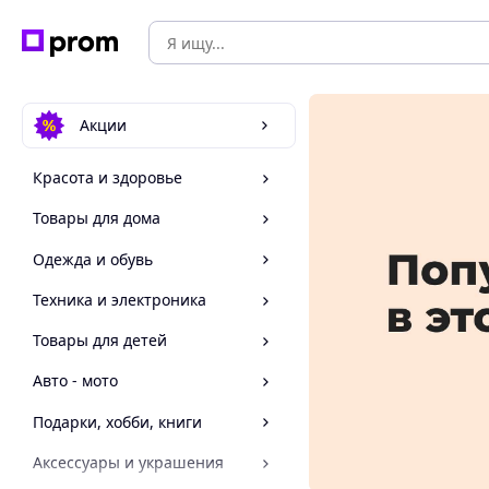
Акции
Красота и здоровье
Товары для дома
Одежда и обувь
Техника и электроника
Товары для детей
Авто - мото
Подарки, хобби, книги
Аксессуары и украшения