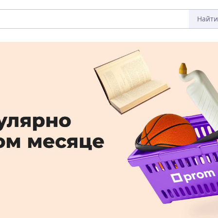
Найти