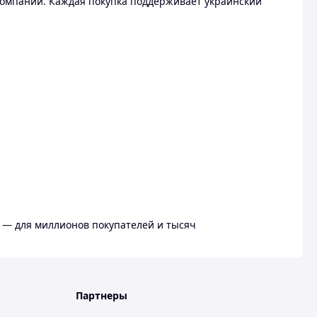
омпании. Каждая покупка поддерживает украинский
 — для миллионов покупателей и тысяч
Партнеры