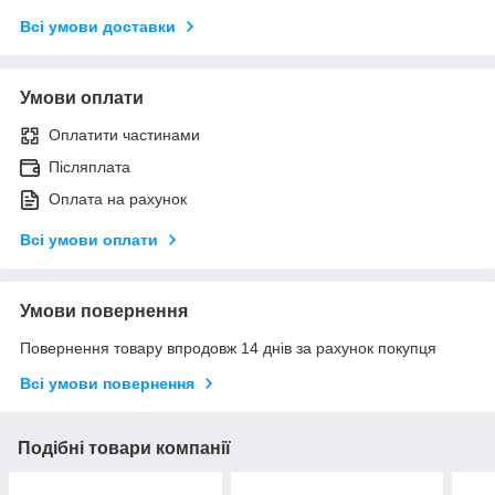
Всі умови доставки
Умови оплати
Оплатити частинами
Післяплата
Оплата на рахунок
Всі умови оплати
Умови повернення
Повернення товару впродовж 14 днів за рахунок покупця
Всі умови повернення
Подібні товари компанії