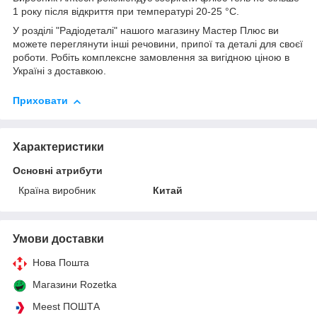
1 року після відкриття при температурі 20-25 °C.
У розділі "Радіодеталі" нашого магазину Мастер Плюс ви
можете переглянути інші речовини, припої та деталі для своєї
роботи. Робіть комплексне замовлення за вигідною ціною в
Україні з доставкою.
Приховати
Характеристики
Основні атрибути
Країна виробник
Китай
Умови доставки
Нова Пошта
Магазини Rozetka
Meest ПОШТА