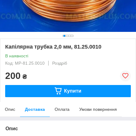
Капілярна трубка 2,0 мм, 81.25.0010
В наявності
Код: MP-81.25.0010
Роздріб
200
₴
Купити
Опис
Доставка
Оплата
Умови повернення
Опис