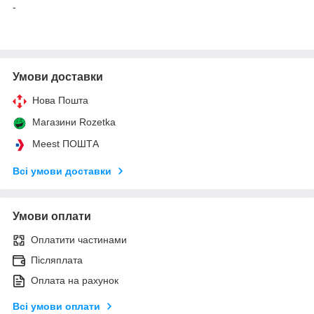
-
Умови доставки
Нова Пошта
Магазини Rozetka
Meest ПОШТА
Всі умови доставки
Умови оплати
Оплатити частинами
Післяплата
Оплата на рахунок
Всі умови оплати