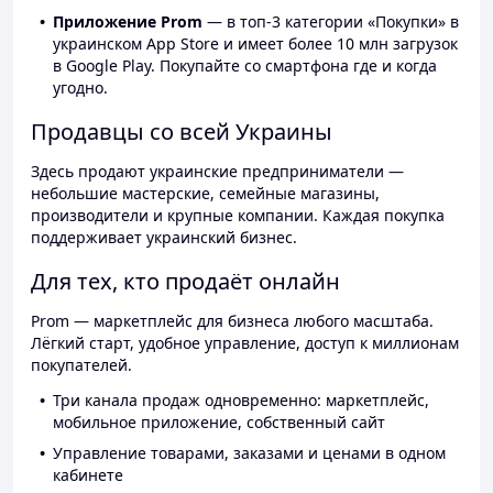
Приложение Prom
— в топ-3 категории «Покупки» в
украинском App Store и имеет более 10 млн загрузок
в Google Play. Покупайте со смартфона где и когда
угодно.
Продавцы со всей Украины
Здесь продают украинские предприниматели —
небольшие мастерские, семейные магазины,
производители и крупные компании. Каждая покупка
поддерживает украинский бизнес.
Для тех, кто продаёт онлайн
Prom — маркетплейс для бизнеса любого масштаба.
Лёгкий старт, удобное управление, доступ к миллионам
покупателей.
Три канала продаж одновременно: маркетплейс,
мобильное приложение, собственный сайт
Управление товарами, заказами и ценами в одном
кабинете