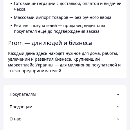
Готовые интеграции с доставкой, оплатой и выдачей
чеков
Массовый импорт товаров — без ручного ввода
Рейтинг покупателей — продавец видит опыт
покупателя ещё до подтверждения заказа
Prom — для людей и бизнеса
Каждый день здесь находят нужное для дома, работы,
увлечений и развития бизнеса. Крупнейший
маркетплейс Украины — для миллионов покупателей и
тысяч предпринимателей.
Покупателям
Продавцам
О нас