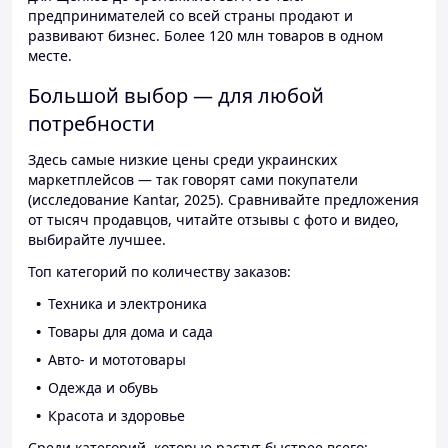
предпринимателей со всей страны продают и
развивают бизнес. Более 120 млн товаров в одном
месте.
Большой выбор — для любой
потребности
Здесь самые низкие цены среди украинских
маркетплейсов — так говорят сами покупатели
(исследование Kantar, 2025). Сравнивайте предложения
от тысяч продавцов, читайте отзывы с фото и видео,
выбирайте лучшее.
Топ категорий по количеству заказов:
Техника и электроника
Товары для дома и сада
Авто- и мототовары
Одежда и обувь
Красота и здоровье
Среди категорий, которые растут быстрее всего: