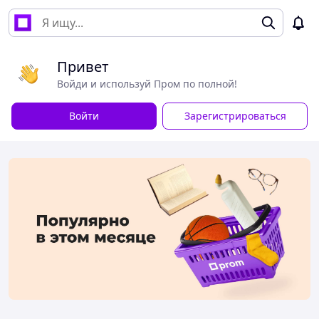
Привет
Войди и используй Пром по полной!
Войти
Зарегистрироваться