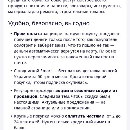
продукты питания и напитки, зоотовары, инструменты,
материалы для ремонта, строительные товары.
Удобно, безопасно, выгодно
Пром-оплата
защищает каждую покупку: продавец
получает деньги только после того, как покупатель
осмотрит и заберёт заказ. Что-то пошло не так —
деньги автоматически вернутся на карту. Плюс не
нужно переплачивать за наложенный платёж на
почте.
С подпиской Smart — бесплатная доставка по всей
Украине за 50 грн в месяц. Достаточно одной
покупки, чтобы подписка окупилась.
Регулярно проходят
акции и сезонные скидки от
продавцов.
Следим за тем, чтобы скидки были
настоящими. Актуальные предложения — на
главной странице или в приложении.
Крупные покупки можно
оплатить частями
: от 2 до
24 платежей. Нужен только кредитный лимит в
банке.