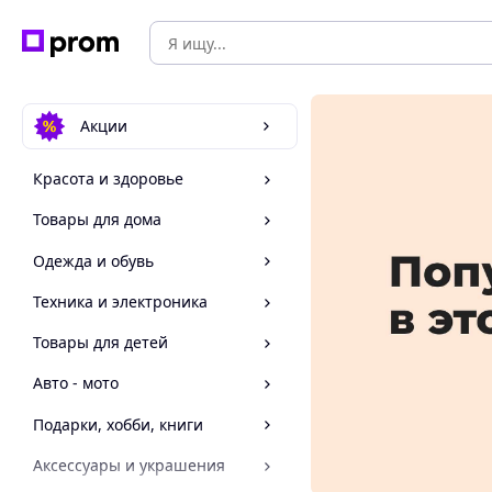
Акции
Красота и здоровье
Товары для дома
Одежда и обувь
Техника и электроника
Товары для детей
Авто - мото
Подарки, хобби, книги
Аксессуары и украшения