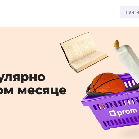
Найти