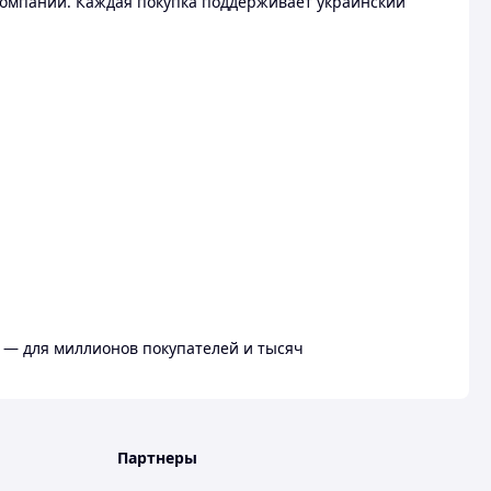
омпании. Каждая покупка поддерживает украинский
 — для миллионов покупателей и тысяч
Партнеры