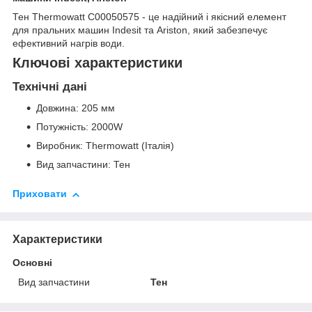
Тен Thermowatt C00050575 - це надійний і якісний елемент
для пральних машин Indesit та Ariston, який забезпечує
ефективний нагрів води.
Ключові характеристики
Технічні дані
Довжина: 205 мм
Потужність: 2000W
Виробник: Thermowatt (Італія)
Вид запчастини: Тен
Приховати
Характеристики
Основні
Вид запчастини
Тен