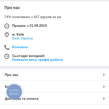
Про нас
74% позитивних з 447 відгуків за рік
Працює з 21.09.2015
м. Київ
Київ, Україна
Контакти
Сьогодні вихідний
Показати весь графік роботи
Про нас
Контакти
КНОПКА
ЗВ'ЯЗКУ
Доставка та оплата