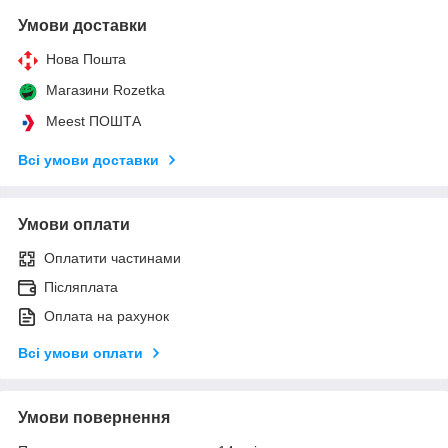
Умови доставки
Нова Пошта
Магазини Rozetka
Meest ПОШТА
Всі умови доставки
Умови оплати
Оплатити частинами
Післяплата
Оплата на рахунок
Всі умови оплати
Умови повернення