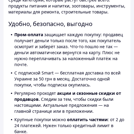
продукты питания и напитки, зоотовары, инструменты,
материалы для ремонта, строительные товары.
Удобно, безопасно, выгодно
Пром-оплата
защищает каждую покупку: продавец
получает деньги только после того, как покупатель
осмотрит и заберёт заказ. Что-то пошло не так —
деньги автоматически вернутся на карту. Плюс не
нужно переплачивать за наложенный платёж на
почте.
С подпиской Smart — бесплатная доставка по всей
Украине за 50 грн в месяц. Достаточно одной
покупки, чтобы подписка окупилась.
Регулярно проходят
акции и сезонные скидки от
продавцов.
Следим за тем, чтобы скидки были
настоящими. Актуальные предложения — на
главной странице или в приложении.
Крупные покупки можно
оплатить частями
: от 2 до
24 платежей. Нужен только кредитный лимит в
банке.