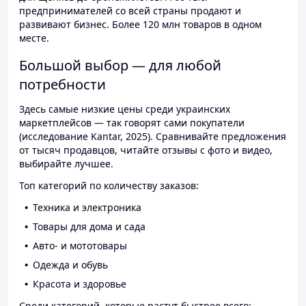
предпринимателей со всей страны продают и
развивают бизнес. Более 120 млн товаров в одном
месте.
Большой выбор — для любой
потребности
Здесь самые низкие цены среди украинских
маркетплейсов — так говорят сами покупатели
(исследование Kantar, 2025). Сравнивайте предложения
от тысяч продавцов, читайте отзывы с фото и видео,
выбирайте лучшее.
Топ категорий по количеству заказов:
Техника и электроника
Товары для дома и сада
Авто- и мототовары
Одежда и обувь
Красота и здоровье
Среди категорий, которые растут быстрее всего: