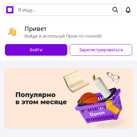
Привет
Войди и используй Пром по полной!
Войти
Зарегистрироваться