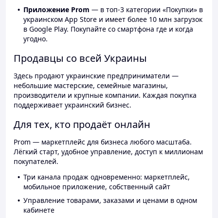
Приложение Prom
— в топ-3 категории «Покупки» в
украинском App Store и имеет более 10 млн загрузок
в Google Play. Покупайте со смартфона где и когда
угодно.
Продавцы со всей Украины
Здесь продают украинские предприниматели —
небольшие мастерские, семейные магазины,
производители и крупные компании. Каждая покупка
поддерживает украинский бизнес.
Для тех, кто продаёт онлайн
Prom — маркетплейс для бизнеса любого масштаба.
Лёгкий старт, удобное управление, доступ к миллионам
покупателей.
Три канала продаж одновременно: маркетплейс,
мобильное приложение, собственный сайт
Управление товарами, заказами и ценами в одном
кабинете