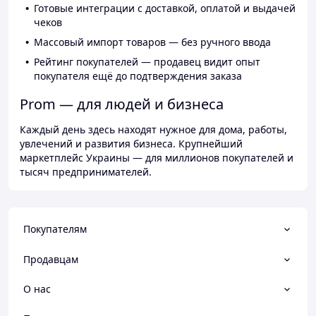
Готовые интеграции с доставкой, оплатой и выдачей
чеков
Массовый импорт товаров — без ручного ввода
Рейтинг покупателей — продавец видит опыт
покупателя ещё до подтверждения заказа
Prom — для людей и бизнеса
Каждый день здесь находят нужное для дома, работы,
увлечений и развития бизнеса. Крупнейший
маркетплейс Украины — для миллионов покупателей и
тысяч предпринимателей.
Покупателям
Продавцам
О нас