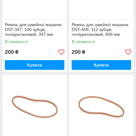
Ремінь для швейної машини
Ремінь для швейної машини
DST-347, 100 зубців,
DST-409, 112 зубців,
поліуретановий, 347 мм
поліуретановий, 409 мм
В наявності
В наявності
200
200
₴
₴
Купити
Купити