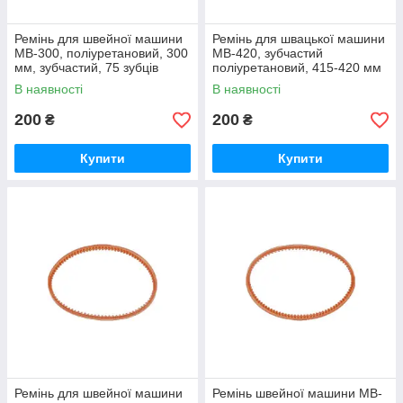
Ремінь для швейної машини
Ремінь для швацької машини
MB-300, поліуретановий, 300
MB-420, зубчастий
мм, зубчастий, 75 зубців
поліуретановий, 415-420 мм
В наявності
В наявності
200
200
₴
₴
Купити
Купити
Ремінь для швейної машини
Ремінь швейної машини MB-