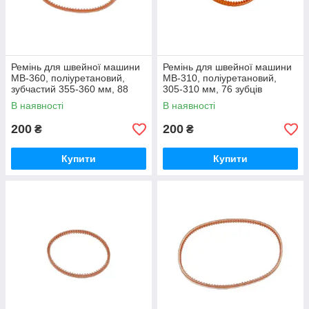
Ремінь для швейної машини
Ремінь для швейної машини
MB-360, поліуретановий,
MB-310, поліуретановий,
зубчастий 355-360 мм, 88
305-310 мм, 76 зубців
зубців
В наявності
В наявності
200
200
₴
₴
Купити
Купити