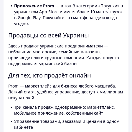
Приложение Prom
— в топ-3 категории «Покупки» в
украинском App Store и имеет более 10 млн загрузок
в Google Play. Покупайте со смартфона где и когда
угодно.
Продавцы со всей Украины
Здесь продают украинские предприниматели —
небольшие мастерские, семейные магазины,
производители и крупные компании. Каждая покупка
поддерживает украинский бизнес.
Для тех, кто продаёт онлайн
Prom — маркетплейс для бизнеса любого масштаба.
Лёгкий старт, удобное управление, доступ к миллионам
покупателей.
Три канала продаж одновременно: маркетплейс,
мобильное приложение, собственный сайт
Управление товарами, заказами и ценами в одном
кабинете