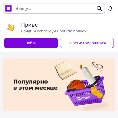
Привет
Войди и используй Пром по полной!
Войти
Зарегистрироваться