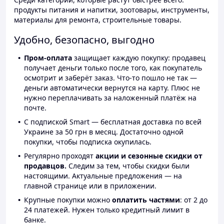
продукты питания и напитки, зоотовары, инструменты,
материалы для ремонта, строительные товары.
Удобно, безопасно, выгодно
Пром-оплата
защищает каждую покупку: продавец
получает деньги только после того, как покупатель
осмотрит и заберёт заказ. Что-то пошло не так —
деньги автоматически вернутся на карту. Плюс не
нужно переплачивать за наложенный платёж на
почте.
С подпиской Smart — бесплатная доставка по всей
Украине за 50 грн в месяц. Достаточно одной
покупки, чтобы подписка окупилась.
Регулярно проходят
акции и сезонные скидки от
продавцов.
Следим за тем, чтобы скидки были
настоящими. Актуальные предложения — на
главной странице или в приложении.
Крупные покупки можно
оплатить частями
: от 2 до
24 платежей. Нужен только кредитный лимит в
банке.