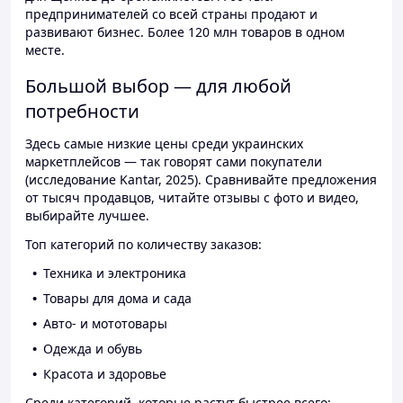
предпринимателей со всей страны продают и
развивают бизнес. Более 120 млн товаров в одном
месте.
Большой выбор — для любой
потребности
Здесь самые низкие цены среди украинских
маркетплейсов — так говорят сами покупатели
(исследование Kantar, 2025). Сравнивайте предложения
от тысяч продавцов, читайте отзывы с фото и видео,
выбирайте лучшее.
Топ категорий по количеству заказов:
Техника и электроника
Товары для дома и сада
Авто- и мототовары
Одежда и обувь
Красота и здоровье
Среди категорий, которые растут быстрее всего: