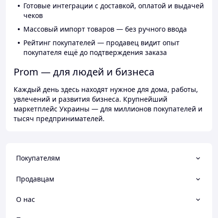
Готовые интеграции с доставкой, оплатой и выдачей
чеков
Массовый импорт товаров — без ручного ввода
Рейтинг покупателей — продавец видит опыт
покупателя ещё до подтверждения заказа
Prom — для людей и бизнеса
Каждый день здесь находят нужное для дома, работы,
увлечений и развития бизнеса. Крупнейший
маркетплейс Украины — для миллионов покупателей и
тысяч предпринимателей.
Покупателям
Продавцам
О нас