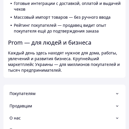
Готовые интеграции с доставкой, оплатой и выдачей
чеков
Массовый импорт товаров — без ручного ввода
Рейтинг покупателей — продавец видит опыт
покупателя ещё до подтверждения заказа
Prom — для людей и бизнеса
Каждый день здесь находят нужное для дома, работы,
увлечений и развития бизнеса. Крупнейший
маркетплейс Украины — для миллионов покупателей и
тысяч предпринимателей.
Покупателям
Продавцам
О нас