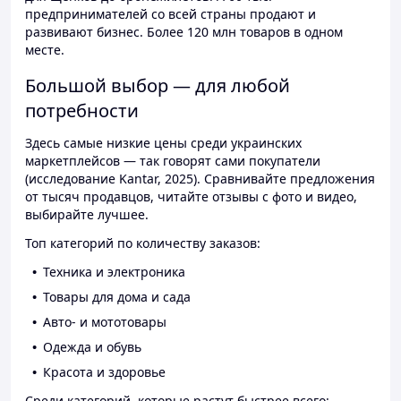
предпринимателей со всей страны продают и
развивают бизнес. Более 120 млн товаров в одном
месте.
Большой выбор — для любой
потребности
Здесь самые низкие цены среди украинских
маркетплейсов — так говорят сами покупатели
(исследование Kantar, 2025). Сравнивайте предложения
от тысяч продавцов, читайте отзывы с фото и видео,
выбирайте лучшее.
Топ категорий по количеству заказов:
Техника и электроника
Товары для дома и сада
Авто- и мототовары
Одежда и обувь
Красота и здоровье
Среди категорий, которые растут быстрее всего: