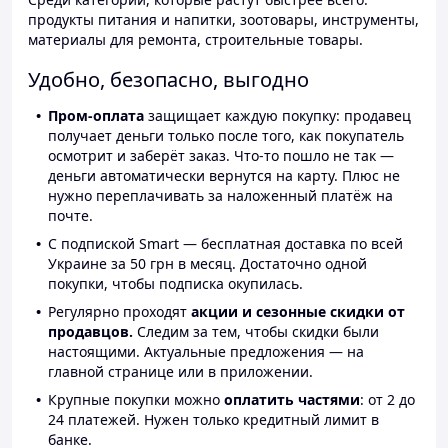
продукты питания и напитки, зоотовары, инструменты,
материалы для ремонта, строительные товары.
Удобно, безопасно, выгодно
Пром-оплата
защищает каждую покупку: продавец
получает деньги только после того, как покупатель
осмотрит и заберёт заказ. Что-то пошло не так —
деньги автоматически вернутся на карту. Плюс не
нужно переплачивать за наложенный платёж на
почте.
С подпиской Smart — бесплатная доставка по всей
Украине за 50 грн в месяц. Достаточно одной
покупки, чтобы подписка окупилась.
Регулярно проходят
акции и сезонные скидки от
продавцов.
Следим за тем, чтобы скидки были
настоящими. Актуальные предложения — на
главной странице или в приложении.
Крупные покупки можно
оплатить частями
: от 2 до
24 платежей. Нужен только кредитный лимит в
банке.