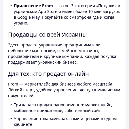
Приложение Prom
— в топ-3 категории «Покупки» в
украинском App Store и имеет более 10 млн загрузок
в Google Play. Покупайте со смартфона где и когда
угодно.
Продавцы со всей Украины
Здесь продают украинские предприниматели —
небольшие мастерские, семейные магазины,
производители и крупные компании. Каждая покупка
поддерживает украинский бизнес.
Для тех, кто продаёт онлайн
Prom — маркетплейс для бизнеса любого масштаба.
Лёгкий старт, удобное управление, доступ к миллионам
покупателей.
Три канала продаж одновременно: маркетплейс,
мобильное приложение, собственный сайт
Управление товарами, заказами и ценами в одном
кабинете