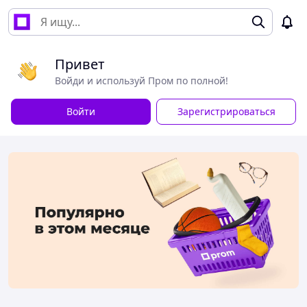
Привет
Войди и используй Пром по полной!
Войти
Зарегистрироваться