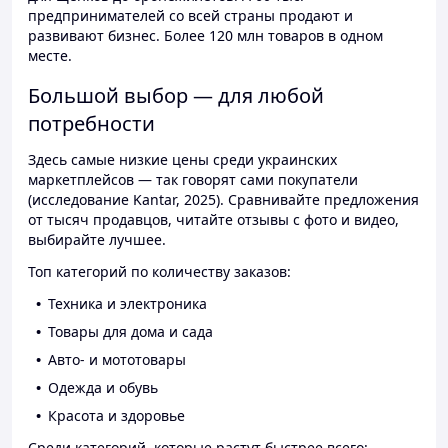
предпринимателей со всей страны продают и
развивают бизнес. Более 120 млн товаров в одном
месте.
Большой выбор — для любой
потребности
Здесь самые низкие цены среди украинских
маркетплейсов — так говорят сами покупатели
(исследование Kantar, 2025). Сравнивайте предложения
от тысяч продавцов, читайте отзывы с фото и видео,
выбирайте лучшее.
Топ категорий по количеству заказов:
Техника и электроника
Товары для дома и сада
Авто- и мототовары
Одежда и обувь
Красота и здоровье
Среди категорий, которые растут быстрее всего: