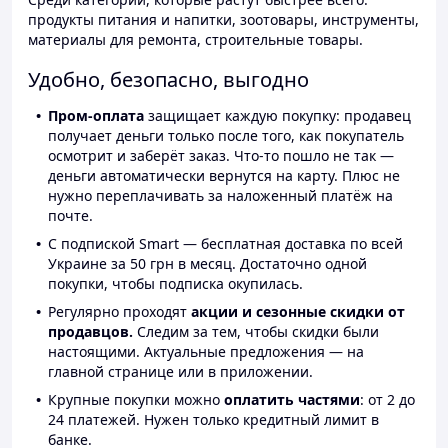
продукты питания и напитки, зоотовары, инструменты,
материалы для ремонта, строительные товары.
Удобно, безопасно, выгодно
Пром-оплата
защищает каждую покупку: продавец
получает деньги только после того, как покупатель
осмотрит и заберёт заказ. Что-то пошло не так —
деньги автоматически вернутся на карту. Плюс не
нужно переплачивать за наложенный платёж на
почте.
С подпиской Smart — бесплатная доставка по всей
Украине за 50 грн в месяц. Достаточно одной
покупки, чтобы подписка окупилась.
Регулярно проходят
акции и сезонные скидки от
продавцов.
Следим за тем, чтобы скидки были
настоящими. Актуальные предложения — на
главной странице или в приложении.
Крупные покупки можно
оплатить частями
: от 2 до
24 платежей. Нужен только кредитный лимит в
банке.