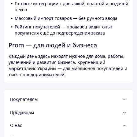
Готовые интеграции с доставкой, оплатой и выдачей
чеков
Массовый импорт товаров — без ручного ввода
Рейтинг покупателей — продавец видит опыт
покупателя ещё до подтверждения заказа
Prom — для людей и бизнеса
Каждый день здесь находят нужное для дома, работы,
увлечений и развития бизнеса. Крупнейший
маркетплейс Украины — для миллионов покупателей и
тысяч предпринимателей.
Покупателям
Продавцам
О нас