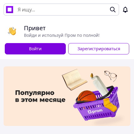
Привет
Войди и используй Пром по полной!
Войти
Зарегистрироваться