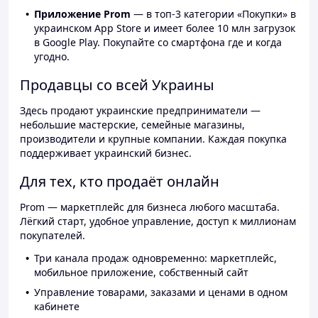
Приложение Prom
— в топ-3 категории «Покупки» в
украинском App Store и имеет более 10 млн загрузок
в Google Play. Покупайте со смартфона где и когда
угодно.
Продавцы со всей Украины
Здесь продают украинские предприниматели —
небольшие мастерские, семейные магазины,
производители и крупные компании. Каждая покупка
поддерживает украинский бизнес.
Для тех, кто продаёт онлайн
Prom — маркетплейс для бизнеса любого масштаба.
Лёгкий старт, удобное управление, доступ к миллионам
покупателей.
Три канала продаж одновременно: маркетплейс,
мобильное приложение, собственный сайт
Управление товарами, заказами и ценами в одном
кабинете